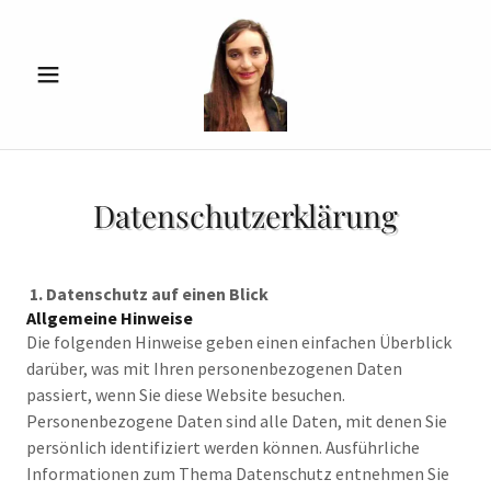
Datenschutzerklärung
1. Datenschutz auf einen Blick
Allgemeine Hinweise
Die folgenden Hinweise geben einen einfachen Überblick
darüber, was mit Ihren personenbezogenen Daten
passiert, wenn Sie diese Website besuchen.
Personenbezogene Daten sind alle Daten, mit denen Sie
persönlich identifiziert werden können. Ausführliche
Informationen zum Thema Datenschutz entnehmen Sie