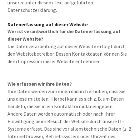
unserer unter diesem Text aufgeführten
Datenschutzerklärung.
Datenerfassung auf dieser Website
Wer ist verantwortlich für die Datenerfassung auf
dieser Website?
Die Datenverarbeitung auf dieser Website erfolgt durch
den Websitebetreiber. Dessen Kontaktdaten können Sie
dem Impressum dieser Website entnehmen.
Wie erfassen wir Ihre Daten?
Ihre Daten werden zum einen dadurch erhoben, dass Sie
uns diese mitteilen. Hierbei kann es sich z. B. um Daten
handeln, die Sie in ein Kontaktformular eingeben.
Andere Daten werden automatisch oder nach Ihrer
Einwilligung beim Besuch der Website durch unsere IT-
Systeme erfasst. Das sind vor allem technische Daten (z. B.
Internetbrowser, Betriebssystem oder Uhrzeit des