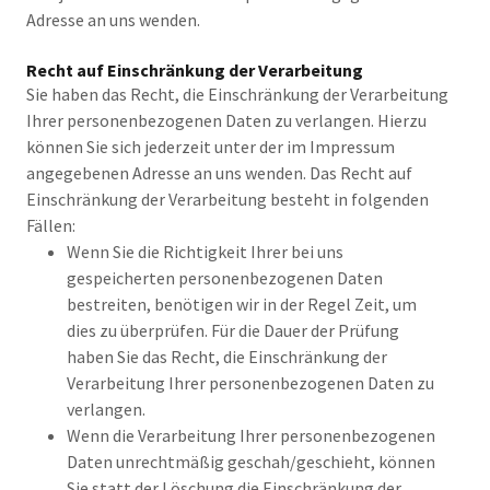
Adresse an uns wenden.
Recht auf Einschränkung der Verarbeitung
Sie haben das Recht, die Einschränkung der Verarbeitung
Ihrer personenbezogenen Daten zu verlangen. Hierzu
können Sie sich jederzeit unter der im Impressum
angegebenen Adresse an uns wenden. Das Recht auf
Einschränkung der Verarbeitung besteht in folgenden
Fällen:
Wenn Sie die Richtigkeit Ihrer bei uns
gespeicherten personenbezogenen Daten
bestreiten, benötigen wir in der Regel Zeit, um
dies zu überprüfen. Für die Dauer der Prüfung
haben Sie das Recht, die Einschränkung der
Verarbeitung Ihrer personenbezogenen Daten zu
verlangen.
Wenn die Verarbeitung Ihrer personenbezogenen
Daten unrechtmäßig geschah/geschieht, können
Sie statt der Löschung die Einschränkung der