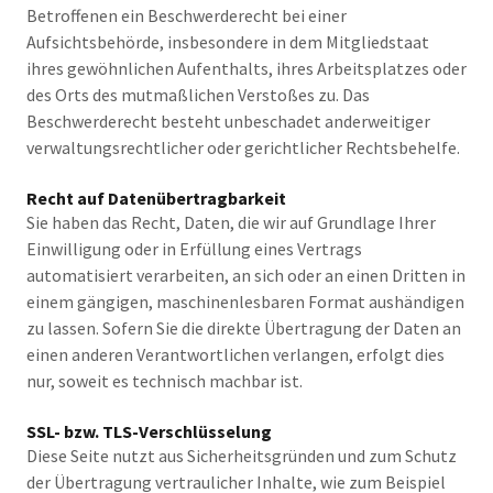
Betroffenen ein Beschwerderecht bei einer
Aufsichtsbehörde, insbesondere in dem Mitgliedstaat
ihres gewöhnlichen Aufenthalts, ihres Arbeitsplatzes oder
des Orts des mutmaßlichen Verstoßes zu. Das
Beschwerderecht besteht unbeschadet anderweitiger
verwaltungsrechtlicher oder gerichtlicher Rechtsbehelfe.
Recht auf Datenübertragbarkeit
Sie haben das Recht, Daten, die wir auf Grundlage Ihrer
Einwilligung oder in Erfüllung eines Vertrags
automatisiert verarbeiten, an sich oder an einen Dritten in
einem gängigen, maschinenlesbaren Format aushändigen
zu lassen. Sofern Sie die direkte Übertragung der Daten an
einen anderen Verantwortlichen verlangen, erfolgt dies
nur, soweit es technisch machbar ist.
SSL- bzw. TLS-Verschlüsselung
Diese Seite nutzt aus Sicherheitsgründen und zum Schutz
der Übertragung vertraulicher Inhalte, wie zum Beispiel