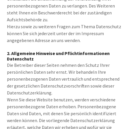
personenbezogenen Daten zu verlangen. Des Weiteren
steht Ihnen ein Beschwerderecht bei der zuständigen
Aufsichtsbehörde zu.
Hierzu sowie zu weiteren Fragen zum Thema Datenschutz
können Sie sich jederzeit unter der im Impressum
angegebenen Adresse an uns wenden.
2. Allgemeine Hinweise und Pflichtinformationen
Datenschutz
Die Betreiber dieser Seiten nehmen den Schutz Ihrer
persönlichen Daten sehr ernst. Wir behandeln Ihre
personenbezogenen Daten vertraulich und entsprechend
der gesetzlichen Datenschutzvorschriften sowie dieser
Datenschutzerklärung.
Wenn Sie diese Website benutzen, werden verschiedene
personenbezogene Daten erhoben. Personenbezogene
Daten sind Daten, mit denen Sie persönlich identifiziert
werden können. Die vorliegende Datenschutzerklärung
erläutert, welche Daten wir erheben und wofür wir sie