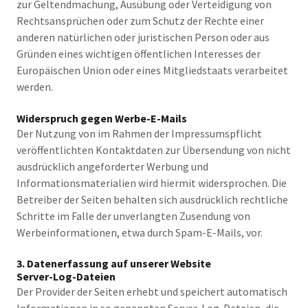
zur Geltendmachung, Ausübung oder Verteidigung von
Rechtsansprüchen oder zum Schutz der Rechte einer
anderen natürlichen oder juristischen Person oder aus
Gründen eines wichtigen öffentlichen Interesses der
Europäischen Union oder eines Mitgliedstaats verarbeitet
werden.
Widerspruch gegen Werbe-E-Mails
Der Nutzung von im Rahmen der Impressumspflicht
veröffentlichten Kontaktdaten zur Übersendung von nicht
ausdrücklich angeforderter Werbung und
Informationsmaterialien wird hiermit widersprochen. Die
Betreiber der Seiten behalten sich ausdrücklich rechtliche
Schritte im Falle der unverlangten Zusendung von
Werbeinformationen, etwa durch Spam-E-Mails, vor.
3. Datenerfassung auf unserer Website
Server-Log-Dateien
Der Provider der Seiten erhebt und speichert automatisch