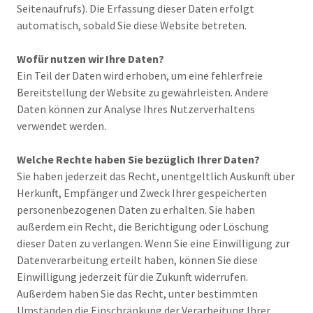
Seitenaufrufs). Die Erfassung dieser Daten erfolgt
automatisch, sobald Sie diese Website betreten.
Wofür nutzen wir Ihre Daten?
Ein Teil der Daten wird erhoben, um eine fehlerfreie
Bereitstellung der Website zu gewährleisten. Andere
Daten können zur Analyse Ihres Nutzerverhaltens
verwendet werden.
Welche Rechte haben Sie bezüglich Ihrer Daten?
Sie haben jederzeit das Recht, unentgeltlich Auskunft über
Herkunft, Empfänger und Zweck Ihrer gespeicherten
personenbezogenen Daten zu erhalten. Sie haben
außerdem ein Recht, die Berichtigung oder Löschung
dieser Daten zu verlangen. Wenn Sie eine Einwilligung zur
Datenverarbeitung erteilt haben, können Sie diese
Einwilligung jederzeit für die Zukunft widerrufen.
Außerdem haben Sie das Recht, unter bestimmten
Umständen die Einschränkung der Verarbeitung Ihrer