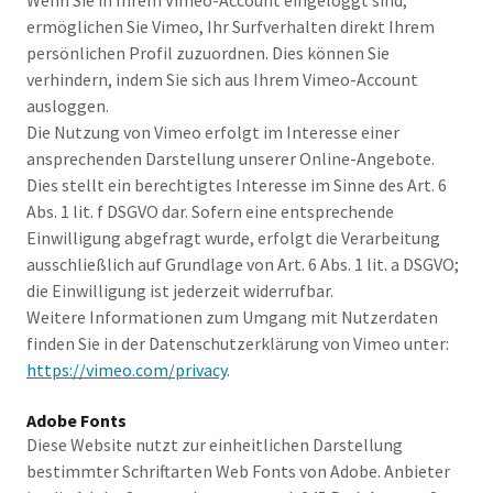
Wenn Sie in Ihrem Vimeo-Account eingeloggt sind,
ermöglichen Sie Vimeo, Ihr Surfverhalten direkt Ihrem
persönlichen Profil zuzuordnen. Dies können Sie
verhindern, indem Sie sich aus Ihrem Vimeo-Account
ausloggen.
Die Nutzung von Vimeo erfolgt im Interesse einer
ansprechenden Darstellung unserer Online-Angebote.
Dies stellt ein berechtigtes Interesse im Sinne des Art. 6
Abs. 1 lit. f DSGVO dar. Sofern eine entsprechende
Einwilligung abgefragt wurde, erfolgt die Verarbeitung
ausschließlich auf Grundlage von Art. 6 Abs. 1 lit. a DSGVO;
die Einwilligung ist jederzeit widerrufbar.
Weitere Informationen zum Umgang mit Nutzerdaten
finden Sie in der Datenschutzerklärung von Vimeo unter:
https://vimeo.com/privacy
.
Adobe Fonts
Diese Website nutzt zur einheitlichen Darstellung
bestimmter Schriftarten Web Fonts von Adobe. Anbieter