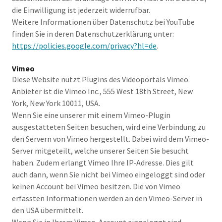
die Einwilligung ist jederzeit widerrufbar.
Weitere Informationen über Datenschutz bei YouTube
finden Sie in deren Datenschutzerklärung unter:
https://policies.google.com/privacy?hl=de
.
Vimeo
Diese Website nutzt Plugins des Videoportals Vimeo.
Anbieter ist die Vimeo Inc., 555 West 18th Street, New
York, New York 10011, USA.
Wenn Sie eine unserer mit einem Vimeo-Plugin
ausgestatteten Seiten besuchen, wird eine Verbindung zu
den Servern von Vimeo hergestellt. Dabei wird dem Vimeo-
Server mitgeteilt, welche unserer Seiten Sie besucht
haben. Zudem erlangt Vimeo Ihre IP-Adresse. Dies gilt
auch dann, wenn Sie nicht bei Vimeo eingeloggt sind oder
keinen Account bei Vimeo besitzen. Die von Vimeo
erfassten Informationen werden an den Vimeo-Server in
den USA übermittelt.