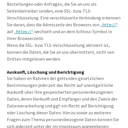
Bestellungen oder Anfragen, die Sie an uns als
Seitenbetreiber senden, eine SSL- bzw. TLS-
Verschlüsselung. Eine verschlüsselte Verbindung erkennen
Sie daran, dass die Adresszeile des Browsers von „
http://“
auf „
https://“
wechselt und an dem Schloss-Symbol in
Ihrer Browserzeile.
Wenn die SSL- bzw. TLS-Verschlüsselung aktiviert ist,
können die Daten, die Sie an uns übermitteln, nicht von
Dritten mitgelesen werden.
Auskunft, Löschung und Berichtigung
Sie haben im Rahmen der geltenden gesetzlichen
Bestimmungen jederzeit das Recht auf unentgeltliche
Auskunft über Ihre gespeicherten personenbezogenen
Daten, deren Herkunft und Empfänger und den Zweck der
Datenverarbeitung und ggf. ein Recht auf Berichtigung
oder Löschung dieser Daten. Hierzu sowie zu weiteren
Fragen zum Thema personenbezogene Daten können Sie
sich jederzeit unter der im Impressum angegebenen