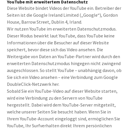
YouTube mit erweitertem Datenschutz
Diese Website bindet Videos der YouTube ein. Betreiber der
Seiten ist die Google Ireland Limited („Google“), Gordon
House, Barrow Street, Dublin 4, Irland.
Wir nutzen YouTube im erweiterten Datenschutzmodus.
Dieser Modus bewirkt laut YouTube, dass YouTube keine
Informationen über die Besucher auf dieser Website
speichert, bevor diese sich das Video ansehen. Die
Weitergabe von Daten an YouTube-Partner wird durch den
erweiterten Datenschutzmodus hingegen nicht zwingend
ausgeschlossen. So stellt YouTube – unabhängig davon, ob
Sie sich ein Video ansehen – eine Verbindung zum Google
DoubleClick-Netzwerk her.
Sobald Sie ein YouTube-Video auf dieser Website starten,
wird eine Verbindung zu den Servern von YouTube
hergestellt. Dabei wird dem YouTube-Server mitgeteilt,
welche unserer Seiten Sie besucht haben. Wenn Sie in
Ihrem YouTube-Account eingeloggt sind, ermöglichen Sie
YouTube, Ihr Surfverhalten direkt Ihrem persönlichen