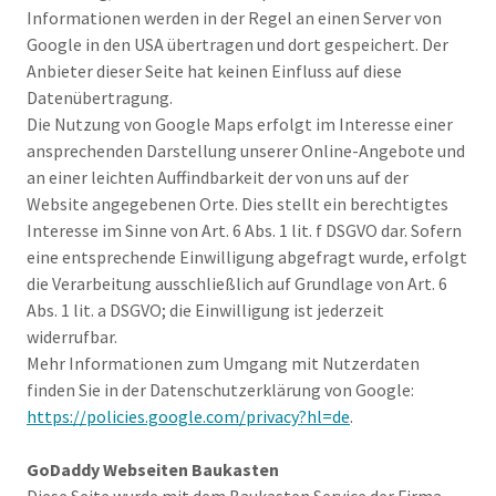
Informationen werden in der Regel an einen Server von
Google in den USA übertragen und dort gespeichert. Der
Anbieter dieser Seite hat keinen Einfluss auf diese
Datenübertragung.
Die Nutzung von Google Maps erfolgt im Interesse einer
ansprechenden Darstellung unserer Online-Angebote und
an einer leichten Auffindbarkeit der von uns auf der
Website angegebenen Orte. Dies stellt ein berechtigtes
Interesse im Sinne von Art. 6 Abs. 1 lit. f DSGVO dar. Sofern
eine entsprechende Einwilligung abgefragt wurde, erfolgt
die Verarbeitung ausschließlich auf Grundlage von Art. 6
Abs. 1 lit. a DSGVO; die Einwilligung ist jederzeit
widerrufbar.
Mehr Informationen zum Umgang mit Nutzerdaten
finden Sie in der Datenschutzerklärung von Google:
https://policies.google.com/privacy?hl=de
.
GoDaddy Webseiten Baukasten