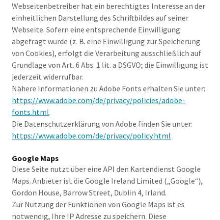
Webseitenbetreiber hat ein berechtigtes Interesse an der
einheitlichen Darstellung des Schriftbildes auf seiner
Webseite. Sofern eine entsprechende Einwilligung
abgefragt wurde (z. B. eine Einwilligung zur Speicherung
von Cookies), erfolgt die Verarbeitung ausschließlich auf
Grundlage von Art. 6 Abs. 1 lit. a DSGVO; die Einwilligung ist
jederzeit widerrufbar.
Nähere Informationen zu Adobe Fonts erhalten Sie unter:
https://www.adobe.com/de/privacy/policies/adobe-
fonts.html
.
Die Datenschutzerklärung von Adobe finden Sie unter:
https://www.adobe.com/de/privacy/policy.html
Google Maps
Diese Seite nutzt über eine API den Kartendienst Google
Maps. Anbieter ist die Google Ireland Limited („Google“),
Gordon House, Barrow Street, Dublin 4, Irland.
Zur Nutzung der Funktionen von Google Maps ist es
notwendig, Ihre IP Adresse zu speichern. Diese