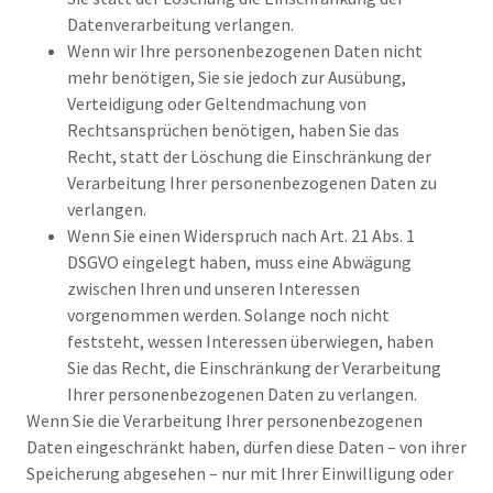
Datenverarbeitung verlangen.
Wenn wir Ihre personenbezogenen Daten nicht
mehr benötigen, Sie sie jedoch zur Ausübung,
Verteidigung oder Geltendmachung von
Rechtsansprüchen benötigen, haben Sie das
Recht, statt der Löschung die Einschränkung der
Verarbeitung Ihrer personenbezogenen Daten zu
verlangen.
Wenn Sie einen Widerspruch nach Art. 21 Abs. 1
DSGVO eingelegt haben, muss eine Abwägung
zwischen Ihren und unseren Interessen
vorgenommen werden. Solange noch nicht
feststeht, wessen Interessen überwiegen, haben
Sie das Recht, die Einschränkung der Verarbeitung
Ihrer personenbezogenen Daten zu verlangen.
Wenn Sie die Verarbeitung Ihrer personenbezogenen
Daten eingeschränkt haben, dürfen diese Daten – von ihrer
Speicherung abgesehen – nur mit Ihrer Einwilligung oder