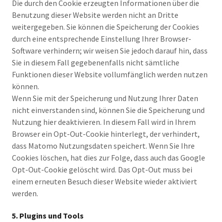
Die durch den Cookie erzeugten Informationen über die
Benutzung dieser Website werden nicht an Dritte
weitergegeben. Sie können die Speicherung der Cookies
durch eine entsprechende Einstellung Ihrer Browser-
Software verhindern; wir weisen Sie jedoch darauf hin, dass
Sie in diesem Fall gegebenenfalls nicht sämtliche
Funktionen dieser Website vollumfänglich werden nutzen
können.
Wenn Sie mit der Speicherung und Nutzung Ihrer Daten
nicht einverstanden sind, können Sie die Speicherung und
Nutzung hier deaktivieren. In diesem Fall wird in Ihrem
Browser ein Opt-Out-Cookie hinterlegt, der verhindert,
dass Matomo Nutzungsdaten speichert. Wenn Sie Ihre
Cookies löschen, hat dies zur Folge, dass auch das Google
Opt-Out-Cookie gelöscht wird. Das Opt-Out muss bei
einem erneuten Besuch dieser Website wieder aktiviert
werden.
5. Plugins und Tools