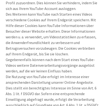
Profil zuzuordnen. Dies können Sie verhindern, indem Sie
sich aus Ihrem YouTube-Account ausloggen.
Des Weiteren kann YouTube nach Starten eines Videos
verschiedene Cookies auf Ihrem Endgerät speichern. Mit
Hilfe dieser Cookies kann YouTube Informationen über
Besucher dieser Website erhalten. Diese Informationen
werden u. a. verwendet, um Videostatistiken zu erfassen,
die Anwenderfreundlichkeit zu verbessern und
Betrugsversuchen vorzubeugen. Die Cookies verbleiben
auf Ihrem Endgerät, bis Sie sie löschen.
Gegebenenfalls können nach dem Start eines YouTube-
Videos weitere Datenverarbeitungsvorgänge ausgelöst
werden, auf die wir keinen Einfluss haben.
Die Nutzung von YouTube erfolgt im Interesse einer
ansprechenden Darstellung unserer Online-Angebote.
Dies stellt ein berechtigtes Interesse im Sinne von Art. 6
Abs. 1 lit. f DSGVO dar. Sofern eine entsprechende
Einwilligung abgefragt wurde, erfolgt die Verarbeitung
ausschließlich auf Grundlage von Art. 6 Abs. 1 lit. a DSGVO;