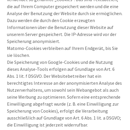
die auf Ihrem Computer gespeichert werden und die eine
Analyse der Benutzung der Website durch sie ermöglichen.
Dazu werden die durch den Cookie erzeugten
Informationen über die Benutzung dieser Website auf
unserem Server gespeichert. Die IP-Adresse wird vor der
Speicherung anonymisiert.
Matomo-Cookies verbleiben auf Ihrem Endgerät, bis Sie
sie löschen.
Die Speicherung von Google-Cookies und die Nutzung
dieses Analyse-Tools erfolgen auf Grundlage von Art. 6
Abs. 1 lit. f DSGVO. Der Websitebetreiber hat ein
berechtigtes Interesse an der anonymisierten Analyse des
Nutzerverhaltens, um sowohl sein Webangebot als auch
seine Werbung zu optimieren. Sofern eine entsprechende
Einwilligung abgefragt wurde (z. B. eine Einwilligung zur
Speicherung von Cookies), erfolgt die Verarbeitung
ausschließlich auf Grundlage von Art. 6 Abs. 1 lit. a DSGVO;
die Einwilligung ist jederzeit widerrufbar.