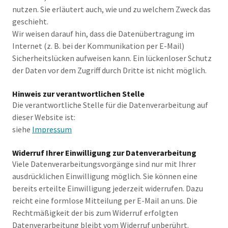
nutzen. Sie erläutert auch, wie und zu welchem Zweck das
geschieht.
Wir weisen darauf hin, dass die Datenübertragung im
Internet (z. B. bei der Kommunikation per E-Mail)
Sicherheitslücken aufweisen kann. Ein lückenloser Schutz
der Daten vor dem Zugriff durch Dritte ist nicht möglich.
Hinweis zur verantwortlichen Stelle
Die verantwortliche Stelle für die Datenverarbeitung auf
dieser Website ist:
siehe
Impressum
Widerruf Ihrer Einwilligung zur Datenverarbeitung
Viele Datenverarbeitungsvorgänge sind nur mit Ihrer
ausdrücklichen Einwilligung möglich. Sie können eine
bereits erteilte Einwilligung jederzeit widerrufen. Dazu
reicht eine formlose Mitteilung per E-Mail an uns. Die
Rechtmäßigkeit der bis zum Widerruf erfolgten
Datenverarbeitung bleibt vom Widerruf unberührt.